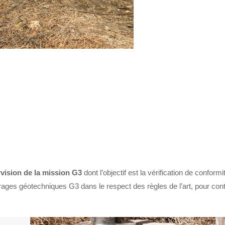
CONTACTEZ-NOUS
vision de la mission G3
dont l’objectif est la vérification de conformi
rages géotechniques G3 dans le respect des règles de l’art, pour contr