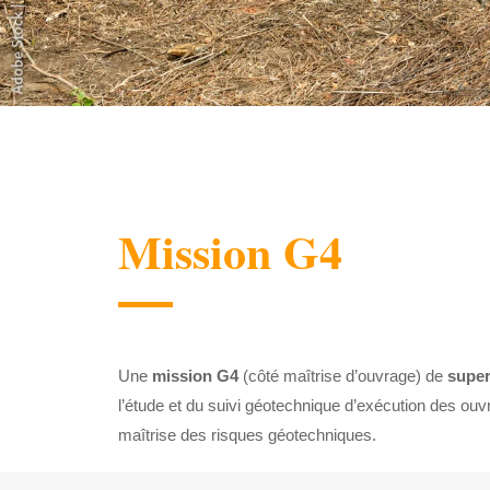
Mission G4
Une
mission G4
(côté maîtrise d’ouvrage) de
super
l’étude et du suivi géotechnique d’exécution des ouv
maîtrise des risques géotechniques.