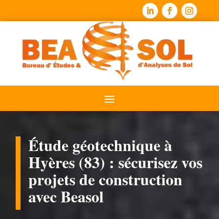
Étude géotechnique à
Hyères (83) : sécurisez vos
projets de construction
avec Beasol