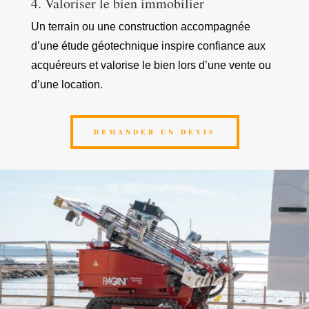
4. Valoriser le bien immobilier
Un terrain ou une construction accompagnée
d’une étude géotechnique inspire confiance aux
acquéreurs et valorise le bien lors d’une vente ou
d’une location.
DEMANDER UN DEVIS