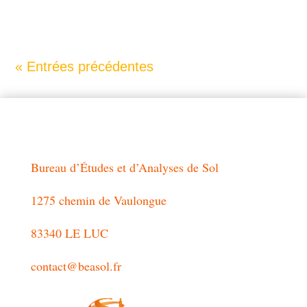
contraintes liées à l’eau...
« Entrées précédentes
Bureau d’Études et d’Analyses de Sol
1275 chemin de Vaulongue
83340 LE LUC
contact@beasol.fr