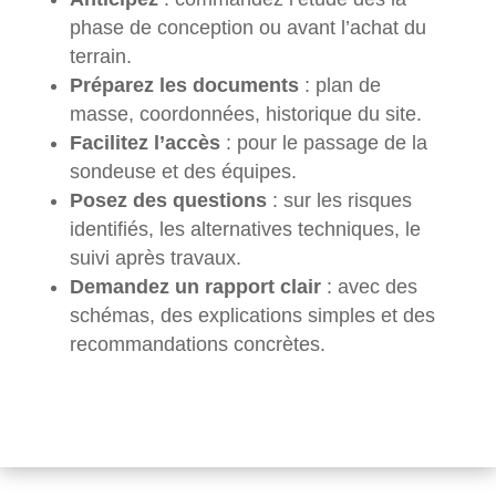
phase de conception ou avant l’achat du
terrain.
Préparez les documents
: plan de
masse, coordonnées, historique du site.
Facilitez l’accès
: pour le passage de la
sondeuse et des équipes.
Posez des questions
: sur les risques
identifiés, les alternatives techniques, le
suivi après travaux.
Demandez un rapport clair
: avec des
schémas, des explications simples et des
recommandations concrètes.