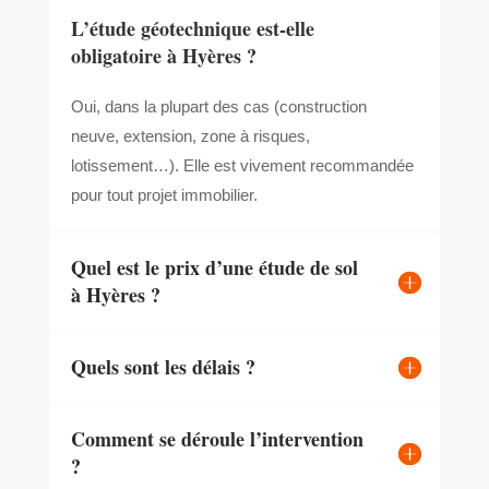
L’étude géotechnique est-elle
obligatoire à Hyères ?
Oui, dans la plupart des cas (construction
neuve, extension, zone à risques,
lotissement…). Elle est vivement recommandée
pour tout projet immobilier.
Quel est le prix d’une étude de sol
à Hyères ?
Quels sont les délais ?
Comment se déroule l’intervention
?