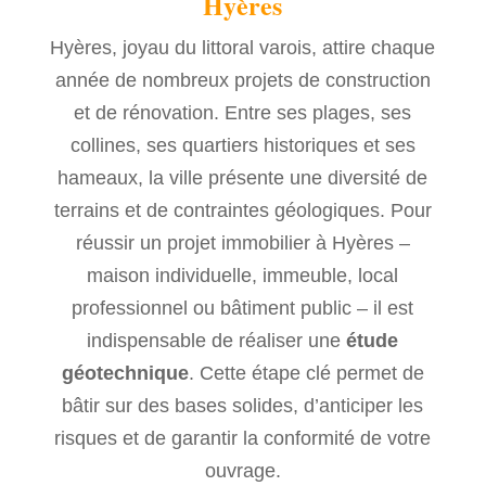
Hyères
Hyères, joyau du littoral varois, attire chaque
année de nombreux projets de construction
et de rénovation. Entre ses plages, ses
collines, ses quartiers historiques et ses
hameaux, la ville présente une diversité de
terrains et de contraintes géologiques. Pour
réussir un projet immobilier à Hyères –
maison individuelle, immeuble, local
professionnel ou bâtiment public – il est
indispensable de réaliser une
étude
géotechnique
. Cette étape clé permet de
bâtir sur des bases solides, d’anticiper les
risques et de garantir la conformité de votre
ouvrage.