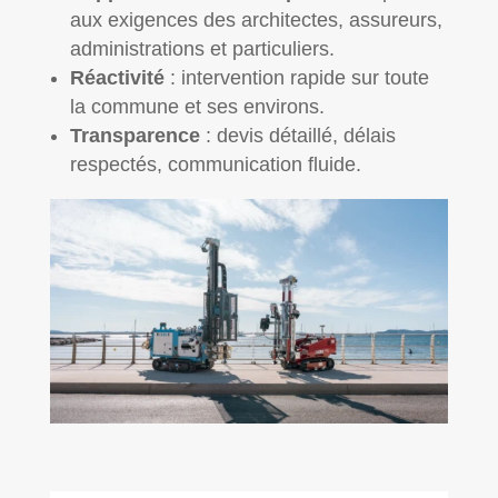
aux exigences des architectes, assureurs,
administrations et particuliers.
Réactivité
: intervention rapide sur toute
la commune et ses environs.
Transparence
: devis détaillé, délais
respectés, communication fluide.