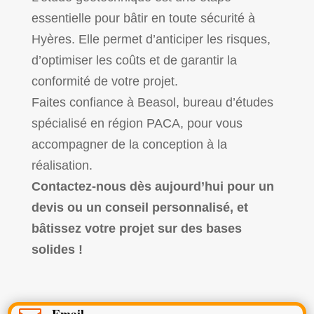
essentielle pour bâtir en toute sécurité à
Hyères. Elle permet d’anticiper les risques,
d’optimiser les coûts et de garantir la
conformité de votre projet.
Faites confiance à Beasol, bureau d’études
spécialisé en région PACA, pour vous
accompagner de la conception à la
réalisation.
Contactez-nous dès aujourd’hui pour un
devis ou un conseil personnalisé, et
bâtissez votre projet sur des bases
solides !
Email