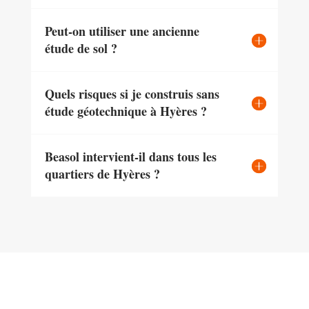
Peut-on utiliser une ancienne
étude de sol ?
Quels risques si je construis sans
étude géotechnique à Hyères ?
Beasol intervient-il dans tous les
quartiers de Hyères ?