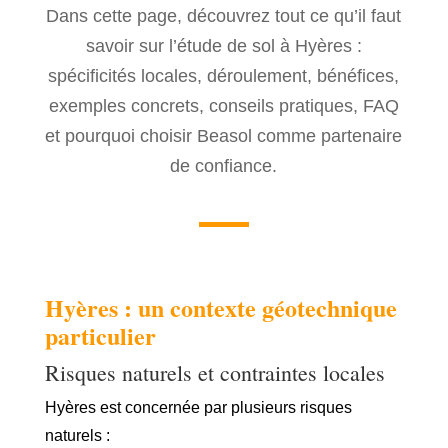
Dans cette page, découvrez tout ce qu’il faut
savoir sur l’étude de sol à Hyères :
spécificités locales, déroulement, bénéfices,
exemples concrets, conseils pratiques, FAQ
et pourquoi choisir Beasol comme partenaire
de confiance.
Hyères : un contexte géotechnique
particulier
Risques naturels et contraintes locales
Hyères est concernée par plusieurs risques
naturels :