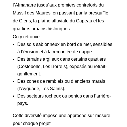
l’Almanarre jusqu’aux premiers contreforts du
Massif des Maures, en passant par la presqu’île
de Giens, la plaine alluviale du Gapeau et les
quartiers urbains historiques.
On y retrouve :
Des sols sablonneux en bord de mer, sensibles
à l’érosion et à la remontée de nappe.
Des terrains argileux dans certains quartiers
(Costebelle, Les Borrels), exposés au retrait-
gonflement.
Des zones de remblais ou d’anciens marais
(l’Ayguade, Les Salins).
Des secteurs rocheux ou pentus dans l’arrière-
pays.
Cette diversité impose une approche sur-mesure
pour chaque projet.