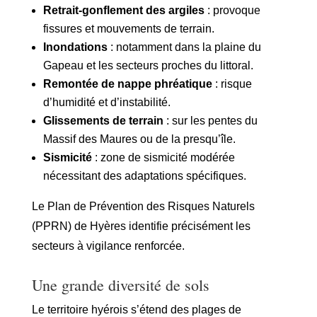
Retrait-gonflement des argiles
: provoque
fissures et mouvements de terrain.
Inondations
: notamment dans la plaine du
Gapeau et les secteurs proches du littoral.
Remontée de nappe phréatique
: risque
d’humidité et d’instabilité.
Glissements de terrain
: sur les pentes du
Massif des Maures ou de la presqu’île.
Sismicité
: zone de sismicité modérée
nécessitant des adaptations spécifiques.
Le Plan de Prévention des Risques Naturels
(PPRN) de Hyères identifie précisément les
secteurs à vigilance renforcée.
Une grande diversité de sols
Le territoire hyérois s’étend des plages de