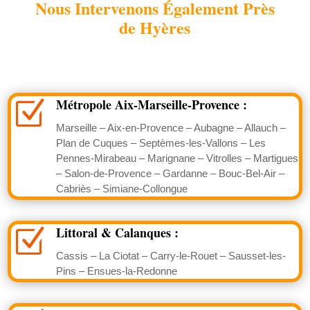
Nous Intervenons Également Près
de Hyères
Métropole Aix-Marseille-Provence :
Z
Marseille – Aix-en-Provence – Aubagne – Allauch –
Plan de Cuques – Septèmes-les-Vallons – Les
Pennes-Mirabeau – Marignane – Vitrolles – Martigues
– Salon-de-Provence – Gardanne – Bouc-Bel-Air –
Cabriès – Simiane-Collongue
Littoral & Calanques :
Z
Cassis – La Ciotat – Carry-le-Rouet – Sausset-les-
Pins – Ensues-la-Redonne