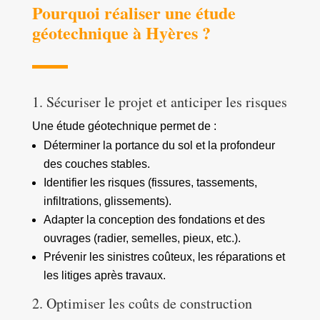
Pourquoi réaliser une étude
géotechnique à Hyères ?
1. Sécuriser le projet et anticiper les risques
Une étude géotechnique permet de :
Déterminer la portance du sol et la profondeur
des couches stables.
Identifier les risques (fissures, tassements,
infiltrations, glissements).
Adapter la conception des fondations et des
ouvrages (radier, semelles, pieux, etc.).
Prévenir les sinistres coûteux, les réparations et
les litiges après travaux.
2. Optimiser les coûts de construction