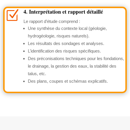
4. Interprétation et rapport détaillé
Z
Le rapport d’étude comprend :
Une synthèse du contexte local (géologie,
hydrogéologie, risques naturels).
Les résultats des sondages et analyses.
L’identification des risques spécifiques.
Des préconisations techniques pour les fondations,
le drainage, la gestion des eaux, la stabilité des
talus, etc.
Des plans, coupes et schémas explicatifs.