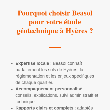
Pourquoi choisir Beasol
pour votre étude
géotechnique à Hyères ?
Expertise locale
: Beasol connaît
parfaitement les sols de Hyères, la
réglementation et les enjeux spécifiques
de chaque quartier.
Accompagnement personnalisé
:
conseils, explications, suivi administratif et
technique.
Rapports clairs et complets
: adaptés