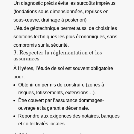
Un diagnostic précis évite les surcoûts imprévus
(fondations sous-dimensionnées, reprises en
sous-œuvre, drainage à posteriori).
L’étude géotechnique permet aussi de choisir les
solutions techniques les plus économiques, sans
compromis sur la sécurité.
3. Respecter la réglementation et les
assurances
À Hyères, l’étude de sol est souvent obligatoire
pour :
Obtenir un permis de construire (zones à
risques, lotissements, extensions…).
Être couvert par l’assurance dommages-
ouvrage et la garantie décennale.
Répondre aux exigences des notaires, banques
et collectivités locales.