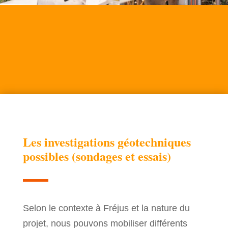
Les investigations géotechniques
possibles (sondages et essais)
Selon le contexte à Fréjus et la nature du
projet, nous pouvons mobiliser différents