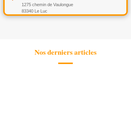
1275 chemin de Vaulongue
83340 Le Luc
Nos derniers articles