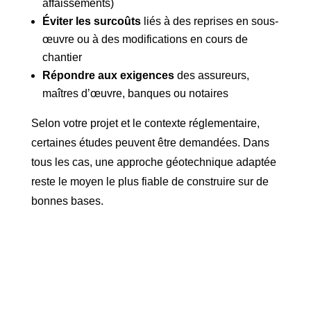
affaissements)
Éviter les surcoûts
liés à des reprises en sous-
œuvre ou à des modifications en cours de
chantier
Répondre aux exigences
des assureurs,
maîtres d’œuvre, banques ou notaires
Selon votre projet et le contexte réglementaire,
certaines études peuvent être demandées. Dans
tous les cas, une approche géotechnique adaptée
reste le moyen le plus fiable de construire sur de
bonnes bases.
Professionnel ou Particulier ?