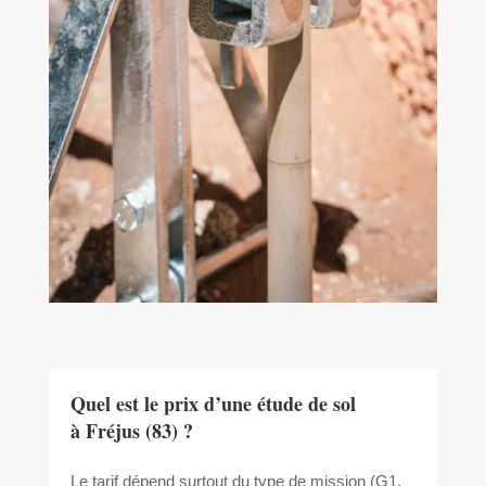
Quel est le prix d’une étude de sol
à Fréjus (83) ?
Le tarif dépend surtout du type de mission (G1,