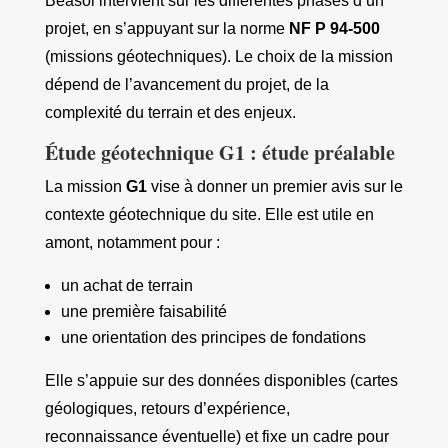
Beasol intervient sur les différentes phases d’un
projet, en s’appuyant sur la norme
NF P 94-500
(missions géotechniques). Le choix de la mission
dépend de l’avancement du projet, de la
complexité du terrain et des enjeux.
Étude géotechnique G1 : étude préalable
La mission
G1
vise à donner un premier avis sur le
contexte géotechnique du site. Elle est utile en
amont, notamment pour :
un achat de terrain
une première faisabilité
une orientation des principes de fondations
Elle s’appuie sur des données disponibles (cartes
géologiques, retours d’expérience,
reconnaissance éventuelle) et fixe un cadre pour