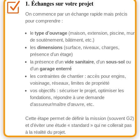
1. Échanges sur votre projet
Z
On commence par un échange rapide mais précis
pour comprendre :
le
type d’ouvrage
(maison, extension, piscine, mur
de soutènement, bâtiment, etc.)
les
dimensions
(surface, niveaux, charges,
présence d’un étage)
la présence d’un
vide sanitaire
, d’un
sous-sol
ou
d’un
garage enterré
les contraintes de chantier : accès pour engins,
voisinage, réseaux, limites de propriété
vos objectifs : sécuriser le projet, optimiser les
fondations, répondre à une demande
d’assureur/maître d’œuvre, etc.
Cette étape permet de définir la mission (souvent G2)
et d’éviter une étude « standard » qui ne collerait pas
à la réalité du projet.