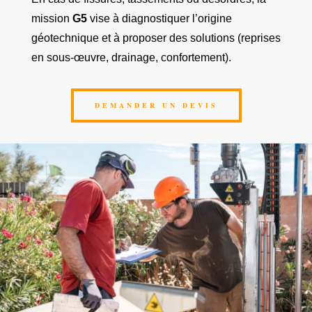
mission
G5
vise à diagnostiquer l’origine
géotechnique et à proposer des solutions (reprises
en sous-œuvre, drainage, confortement).
DEMANDER UN DEVIS