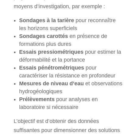
moyens d’investigation, par exemple :
Sondages à la tarière
pour reconnaître
les horizons superficiels
Sondages carottés
en présence de
formations plus dures
Essais pressiométriques
pour estimer la
déformabilité et la portance
Essais pénétrométriques
pour
caractériser la résistance en profondeur
Mesures de niveau d’eau
et observations
hydrogéologiques
Prélèvements
pour analyses en
laboratoire si nécessaire
L’objectif est d’obtenir des données
suffisantes pour dimensionner des solutions