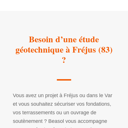
Besoin d’une étude
géotechnique à Fréjus (83)
?
Vous avez un projet à Fréjus ou dans le Var
et vous souhaitez sécuriser vos fondations,
vos terrassements ou un ouvrage de
soutènement ? Beasol vous accompagne