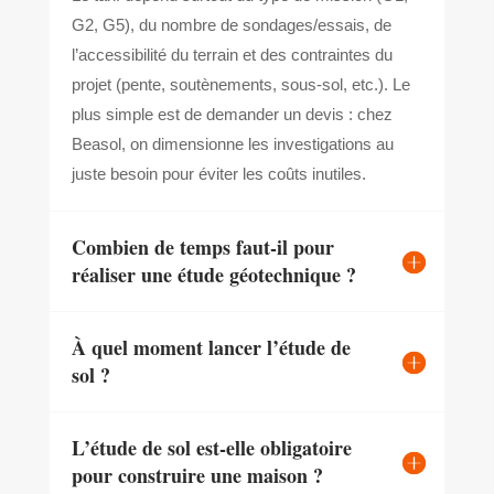
G2, G5), du nombre de sondages/essais, de
l’accessibilité du terrain et des contraintes du
projet (pente, soutènements, sous-sol, etc.). Le
plus simple est de demander un devis : chez
Beasol, on dimensionne les investigations au
juste besoin pour éviter les coûts inutiles.
Combien de temps faut-il pour
réaliser une étude géotechnique ?
À quel moment lancer l’étude de
sol ?
L’étude de sol est-elle obligatoire
pour construire une maison ?