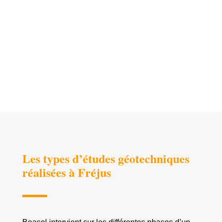
PARTICULIER
PROFESSIONNEL
Les types d’études géotechniques
réalisées à Fréjus