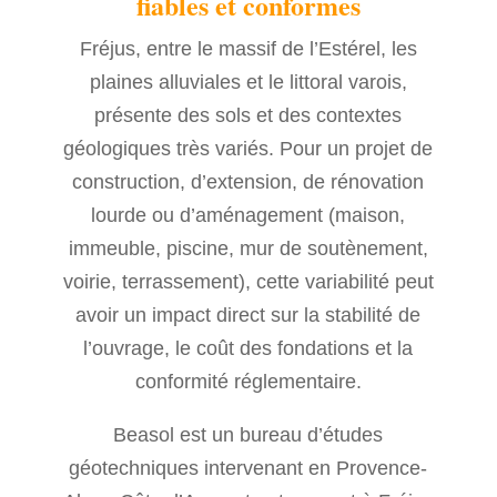
fiables et conformes
Fréjus, entre le massif de l’Estérel, les
plaines alluviales et le littoral varois,
présente des sols et des contextes
géologiques très variés. Pour un projet de
construction, d’extension, de rénovation
lourde ou d’aménagement (maison,
immeuble, piscine, mur de soutènement,
voirie, terrassement), cette variabilité peut
avoir un impact direct sur la stabilité de
l’ouvrage, le coût des fondations et la
conformité réglementaire.
Beasol est un bureau d’études
géotechniques intervenant en Provence-