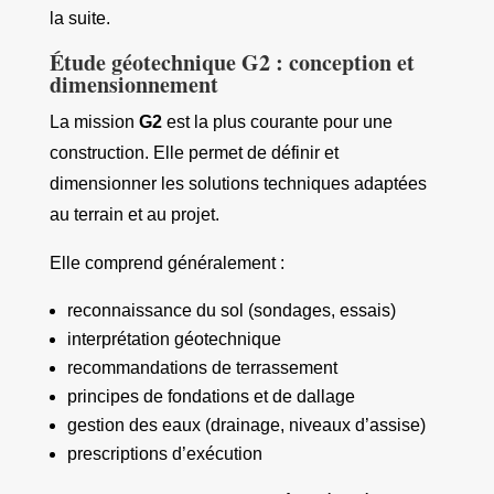
la suite.
Étude géotechnique G2 : conception et
dimensionnement
La mission
G2
est la plus courante pour une
construction. Elle permet de définir et
dimensionner les solutions techniques adaptées
au terrain et au projet.
Elle comprend généralement :
reconnaissance du sol (sondages, essais)
interprétation géotechnique
recommandations de terrassement
principes de fondations et de dallage
gestion des eaux (drainage, niveaux d’assise)
prescriptions d’exécution