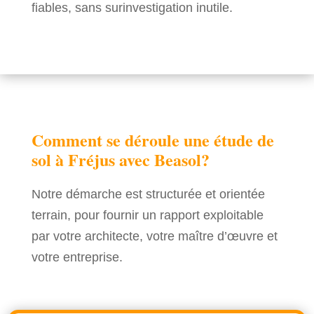
fiables, sans surinvestigation inutile.
Comment se déroule une étude de
sol à Fréjus avec Beasol?
Notre démarche est structurée et orientée
terrain, pour fournir un rapport exploitable
par votre architecte, votre maître d’œuvre et
votre entreprise.