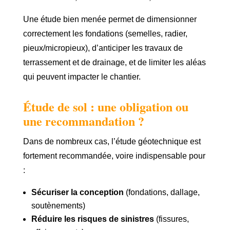
Une étude bien menée permet de dimensionner
correctement les fondations (semelles, radier,
pieux/micropieux), d’anticiper les travaux de
terrassement et de drainage, et de limiter les aléas
qui peuvent impacter le chantier.
Étude de sol : une obligation ou
une recommandation ?
Dans de nombreux cas, l’étude géotechnique est
fortement recommandée, voire indispensable pour
:
Sécuriser la conception
(fondations, dallage,
soutènements)
Réduire les risques de sinistres
(fissures,