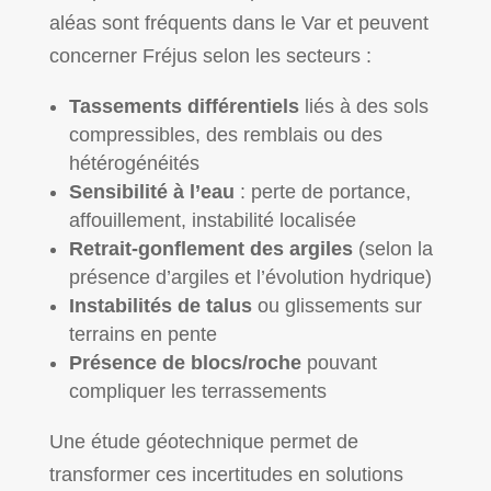
aléas sont fréquents dans le Var et peuvent
concerner Fréjus selon les secteurs :
Tassements différentiels
liés à des sols
compressibles, des remblais ou des
hétérogénéités
Sensibilité à l’eau
: perte de portance,
affouillement, instabilité localisée
Retrait-gonflement des argiles
(selon la
présence d’argiles et l’évolution hydrique)
Instabilités de talus
ou glissements sur
terrains en pente
Présence de blocs/roche
pouvant
compliquer les terrassements
Une étude géotechnique permet de
transformer ces incertitudes en solutions