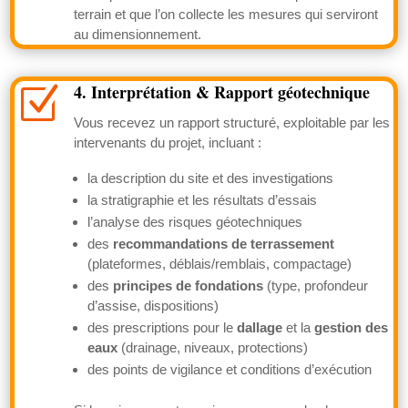
terrain et que l’on collecte les mesures qui serviront
au dimensionnement.
4. Interprétation & Rapport géotechnique
Z
Vous recevez un rapport structuré, exploitable par les
intervenants du projet, incluant :
la description du site et des investigations
la stratigraphie et les résultats d’essais
l’analyse des risques géotechniques
des
recommandations de terrassement
(plateformes, déblais/remblais, compactage)
des
principes de fondations
(type, profondeur
d’assise, dispositions)
des prescriptions pour le
dallage
et la
gestion des
eaux
(drainage, niveaux, protections)
des points de vigilance et conditions d’exécution