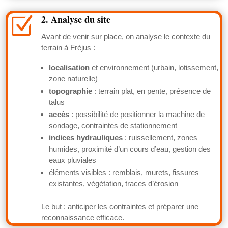
2. Analyse du site
Z
Avant de venir sur place, on analyse le contexte du
terrain à Fréjus :
localisation
et environnement (urbain, lotissement,
zone naturelle)
topographie
: terrain plat, en pente, présence de
talus
accès
: possibilité de positionner la machine de
sondage, contraintes de stationnement
indices hydrauliques
: ruissellement, zones
humides, proximité d’un cours d’eau, gestion des
eaux pluviales
éléments visibles : remblais, murets, fissures
existantes, végétation, traces d’érosion
Le but : anticiper les contraintes et préparer une
reconnaissance efficace.