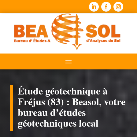
Étude géotechnique à
Fréjus (83) : Beasol, votre
bureau d’études
géotechniques local