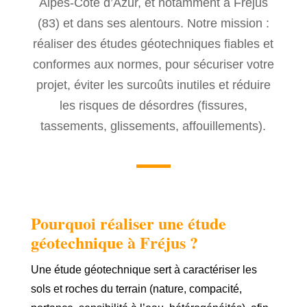
Alpes-Côte d’Azur, et notamment à Fréjus
(83) et dans ses alentours. Notre mission :
réaliser des études géotechniques fiables et
conformes aux normes, pour sécuriser votre
projet, éviter les surcoûts inutiles et réduire
les risques de désordres (fissures,
tassements, glissements, affouillements).
Pourquoi réaliser une étude
géotechnique à Fréjus ?
Une étude géotechnique sert à caractériser les
sols et roches du terrain (nature, compacité,