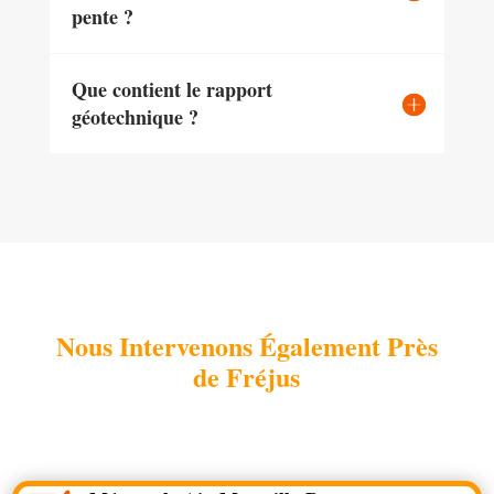
pente ?
Que contient le rapport
géotechnique ?
Nous Intervenons Également Près
de Fréjus