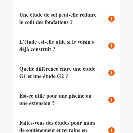
Une étude de sol peut-elle réduire
le coût des fondations ?
L’étude est-elle utile si le voisin a
déjà construit ?
Quelle différence entre une étude
G1 et une étude G2 ?
Est-ce utile pour une piscine ou
une extension ?
Faites-vous des études pour murs
de soutènement et terrains en