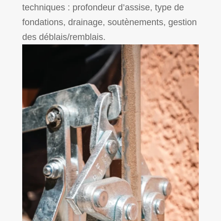
techniques : profondeur d’assise, type de
fondations, drainage, soutènements, gestion
des déblais/remblais.