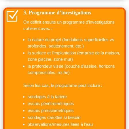
3. Programme d’investigations
Z
On définit ensuite un programme d’investigations
cohérent avec :
la nature du projet (fondations superficielles vs
profondes, soutènement, etc.)
la surface et l’implantation (emprise de la maison,
zone piscine, zone mur)
la profondeur visée (couche d’assise, horizons
compressibles, roche)
Selon les cas, le programme peut inclure :
sondages à la tarière
essais pénétrométriques
essais pressiométriques
sondages carottés si besoin
observations/mesures liées à l’eau