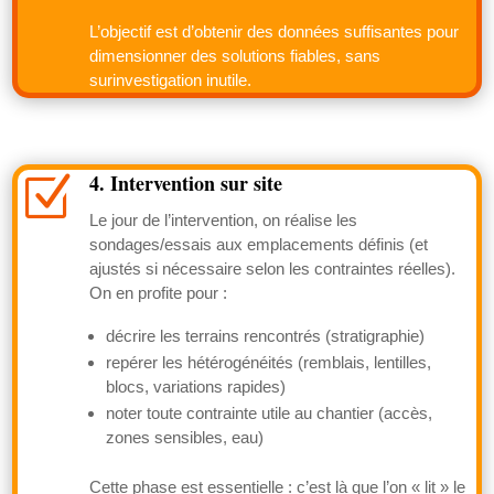
L’objectif est d’obtenir des données suffisantes pour
dimensionner des solutions fiables, sans
surinvestigation inutile.
4. Intervention sur site
Z
Le jour de l’intervention, on réalise les
sondages/essais aux emplacements définis (et
ajustés si nécessaire selon les contraintes réelles).
On en profite pour :
décrire les terrains rencontrés (stratigraphie)
repérer les hétérogénéités (remblais, lentilles,
blocs, variations rapides)
noter toute contrainte utile au chantier (accès,
zones sensibles, eau)
Cette phase est essentielle : c’est là que l’on « lit » le