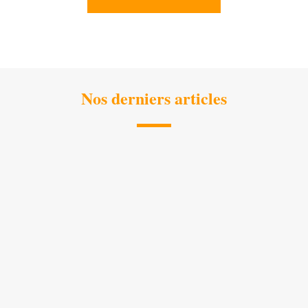
Nos derniers articles