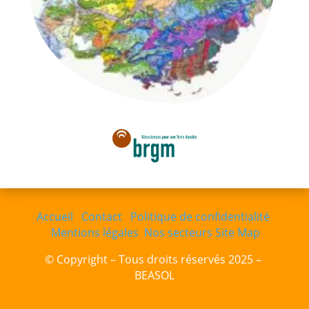
Accueil
Contact
Politique de confidentialité
Mentions légales
Nos secteurs
Site Map
© Copyright – Tous droits réservés 2025 –
BEASOL