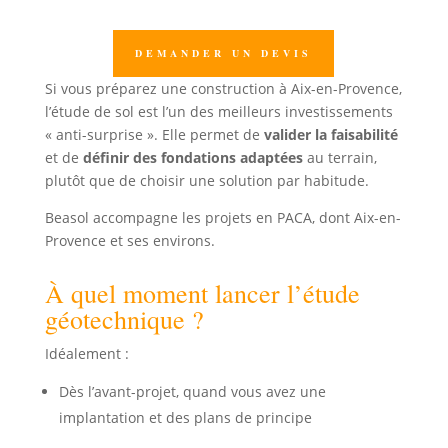
DEMANDER UN DEVIS
Si vous préparez une construction à Aix-en-Provence,
l’étude de sol est l’un des meilleurs investissements
« anti-surprise ». Elle permet de
valider la faisabilité
et de
définir des fondations adaptées
au terrain,
plutôt que de choisir une solution par habitude.
Beasol accompagne les projets en PACA, dont Aix-en-
Provence et ses environs.
À quel moment lancer l’étude
géotechnique ?
Idéalement :
Dès l’avant-projet, quand vous avez une
implantation et des plans de principe