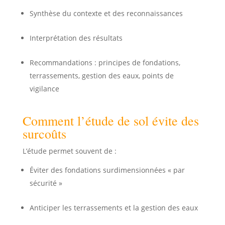
Synthèse du contexte et des reconnaissances
Interprétation des résultats
Recommandations : principes de fondations,
terrassements, gestion des eaux, points de
vigilance
Comment l’étude de sol évite des
surcoûts
L’étude permet souvent de :
Éviter des fondations surdimensionnées « par
sécurité »
Anticiper les terrassements et la gestion des eaux