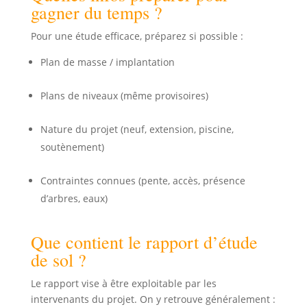
gagner du temps ?
Pour une étude efficace, préparez si possible :
Plan de masse / implantation
Plans de niveaux (même provisoires)
Nature du projet (neuf, extension, piscine,
soutènement)
Contraintes connues (pente, accès, présence
d’arbres, eaux)
Que contient le rapport d’étude
de sol ?
Le rapport vise à être exploitable par les
intervenants du projet. On y retrouve généralement :