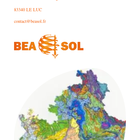
83340 LE LUC
contact@beasol.fr