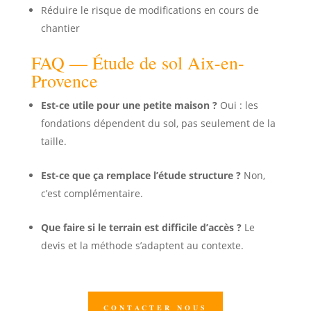
Réduire le risque de modifications en cours de
chantier
FAQ — Étude de sol Aix-en-
Provence
Est-ce utile pour une petite maison ?
Oui : les
fondations dépendent du sol, pas seulement de la
taille.
Est-ce que ça remplace l’étude structure ?
Non,
c’est complémentaire.
Que faire si le terrain est difficile d’accès ?
Le
devis et la méthode s’adaptent au contexte.
CONTACTER NOUS