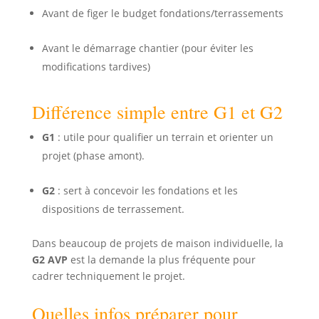
Avant de figer le budget fondations/terrassements
Avant le démarrage chantier (pour éviter les
modifications tardives)
Différence simple entre G1 et G2
G1
: utile pour qualifier un terrain et orienter un
projet (phase amont).
G2
: sert à concevoir les fondations et les
dispositions de terrassement.
Dans beaucoup de projets de maison individuelle, la
G2 AVP
est la demande la plus fréquente pour
cadrer techniquement le projet.
Quelles infos préparer pour